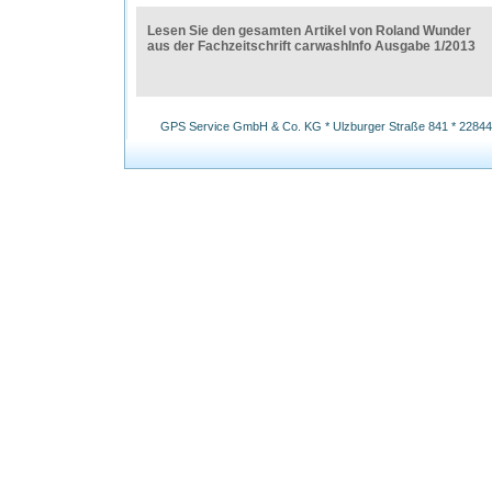
Lesen Sie den gesamten Artikel von Roland Wunder
aus der Fachzeitschrift carwashInfo Ausgabe 1/2013
GPS Service GmbH & Co. KG * Ulzburger Straße 841 * 22844 N