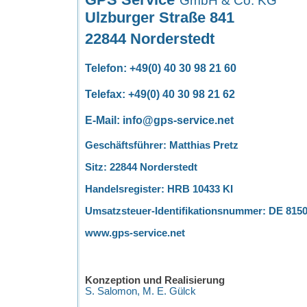
GmbH & Co. KG
Ulzburger Straße 841
22844 Norderstedt
Telefon: +49(0) 40 30 98 21 60
Telefax: +49(0) 40 30 98 21 62
E-Mail: info@gps-service.net
Geschäftsführer: Matthias Pretz
Sitz: 22844 Norderstedt
Handelsregister: HRB 10433 KI
Umsatzsteuer-Identifikationsnummer: DE 815
www.gps-service.net
Konzeption und Realisierung
S. Salomon, M. E. Gülck